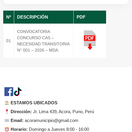
Nº
DESCRIPCIÓN
PDF
CONVOCATORIA
CONCURSO CAS –
01
NECESIDAD TRANSITORIA
N° 001 – 2026 – MDA.
︎
ESTAMOS UBICADOS
Dirección:
Jr. Lima 439, Acora, Puno, Perú
Email:
acoramunicipio@gmail.com
Horario:
Domingo a Jueves 8:00 - 16:00