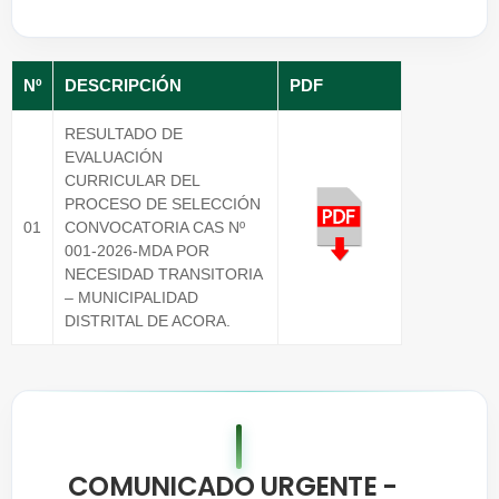
Nº
DESCRIPCIÓN
PDF
RESULTADO DE
EVALUACIÓN
CURRICULAR DEL
PROCESO DE SELECCIÓN
01
CONVOCATORIA CAS Nº
001-2026-MDA POR
NECESIDAD TRANSITORIA
– MUNICIPALIDAD
DISTRITAL DE ACORA.
COMUNICADO URGENTE -