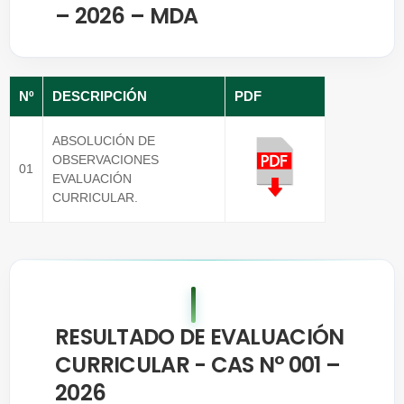
– 2026 – MDA
Nº
DESCRIPCIÓN
PDF
ABSOLUCIÓN DE
OBSERVACIONES
01
EVALUACIÓN
CURRICULAR.
RESULTADO DE EVALUACIÓN
CURRICULAR - CAS N° 001 –
2026