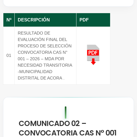
Nº
DESCRIPCIÓN
PDF
RESULTADO DE
EVALUACIÓN FINAL DEL
PROCESO DE SELECCIÓN
CONVOCATORIA CAS N°
01
001 – 2026 – MDA POR
NECESIDAD TRANSITORIA
-MUNICIPALIDAD
DISTRITAL DE ACORA .
COMUNICADO 02 –
CONVOCATORIA CAS N° 001