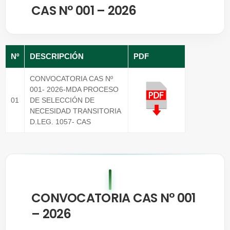
CAS N° 001 – 2026
Nº
DESCRIPCIÓN
PDF
CONVOCATORIA CAS Nº
001- 2026-MDA PROCESO
01
DE SELECCIÓN DE
NECESIDAD TRANSITORIA
D.LEG. 1057- CAS
CONVOCATORIA CAS N° 001
– 2026