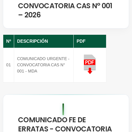
CONVOCATORIA CAS N° 001
– 2026
Nº
DESCRIPCIÓN
PDF
COMUNICADO URGENTE -
01
CONVOCATORIA CAS N°
001 - MDA
COMUNICADO FE DE
ERRATAS - CONVOCATORIA