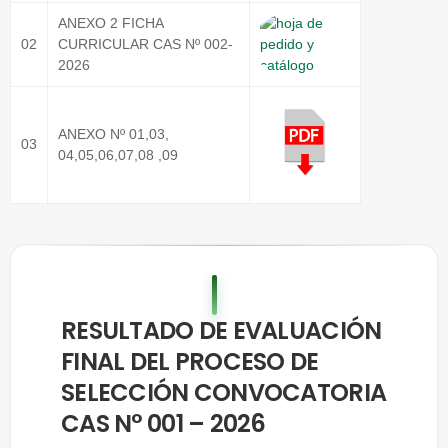
ANEXO 2 FICHA
02
CURRICULAR CAS Nº 002-
2026
ANEXO Nº 01,03,
03
04,05,06,07,08 ,09
RESULTADO DE EVALUACIÓN
FINAL DEL PROCESO DE
SELECCIÓN CONVOCATORIA
CAS N° 001 – 2026