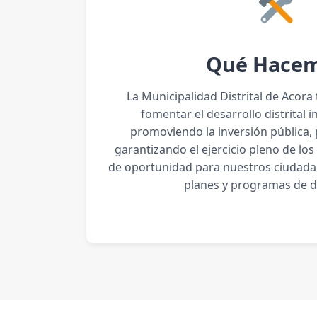
Qué Hace
La Municipalidad Distrital de Acora
fomentar el desarrollo distrital i
promoviendo la inversión pública, 
garantizando el ejercicio pleno de los
de oportunidad para nuestros ciudada
planes y programas de d